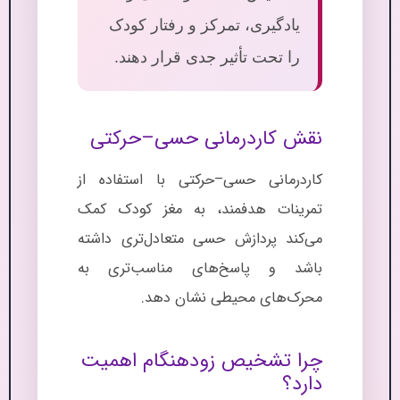
یادگیری، تمرکز و رفتار کودک
را تحت تأثیر جدی قرار دهند.
نقش کاردرمانی حسی–حرکتی
کاردرمانی حسی–حرکتی با استفاده از
تمرینات هدفمند، به مغز کودک کمک
می‌کند پردازش حسی متعادل‌تری داشته
باشد و پاسخ‌های مناسب‌تری به
محرک‌های محیطی نشان دهد.
چرا تشخیص زودهنگام اهمیت
دارد؟