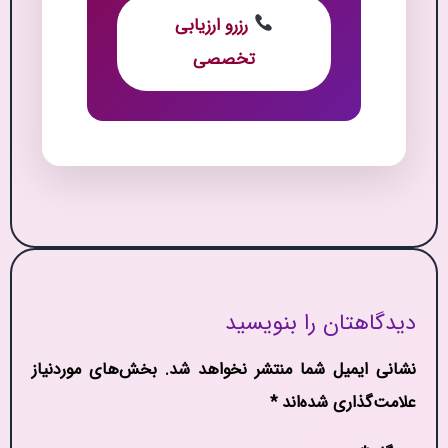
رزرو ارزیابی
تخصصی
دیدگاهتان را بنویسید
نشانی ایمیل شما منتشر نخواهد شد.
بخش‌های موردنیاز
علامت‌گذاری شده‌اند
*