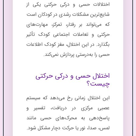
اختلالات حسی و درکی حرکتی یکی از
شایع‌ترین مشکلات رشدی در کودکان است
که می‌تواند بر رفتار، تمرکز، مهارت‌های
حرکتی و تعاملات اجتماعی کودک تأثیر
بگذارد. در این اختلال، مغز کودک اطلاعات
حسی را به‌درستی پردازش نمی‌کند.
اختلال حسی و درکی حرکتی
چیست؟
این اختلال زمانی رخ می‌دهد که سیستم
عصبی مرکزی در دریافت، تفسیر و
پاسخ‌دهی به محرک‌های حسی مانند
لمس، صدا، نور یا حرکت دچار مشکل شود.