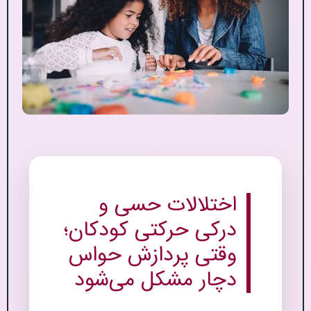
اختلالات حسی و
درکی حرکتی کودکان؛
وقتی پردازش حواس
دچار مشکل می‌شود