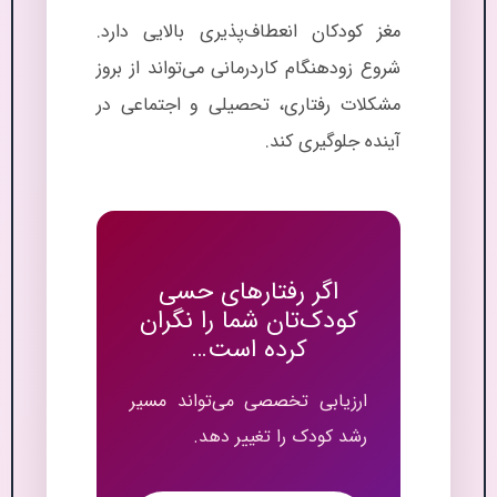
مغز کودکان انعطاف‌پذیری بالایی دارد.
شروع زودهنگام کاردرمانی می‌تواند از بروز
مشکلات رفتاری، تحصیلی و اجتماعی در
آینده جلوگیری کند.
اگر رفتارهای حسی
کودک‌تان شما را نگران
کرده است…
ارزیابی تخصصی می‌تواند مسیر
رشد کودک را تغییر دهد.