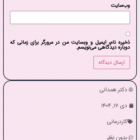
وب‌سایت
ذخیره نام، ایمیل و وبسایت من در مرورگر برای زمانی که
دوباره دیدگاهی می‌نویسم.
دکتر همدانی
دی ۱۷, ۱۴۰۴
کاردرمانی
بدون نظر