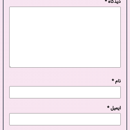
دیدگاه
*
نام
*
ایمیل
*