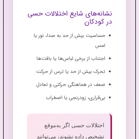
نشانه‌های شایع اختلالات حسی
در کودکان
حساسیت بیش از حد به صدا، نور یا
لمس
اجتناب از برخی لباس‌ها یا بافت‌ها
تحرک بیش از حد یا ترس از حرکت
ضعف در هماهنگی حرکتی و تعادل
بی‌قراری، زودرنجی یا اضطراب
اختلالات حسی اگر به‌موقع
تشخیص داده نشوند، می‌توانند