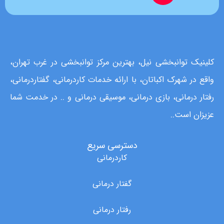
کلینیک توانبخشی نیل، بهترین مرکز توانبخشی در غرب تهران،
واقع در شهرک اکباتان، با ارائه خدمات کاردرمانی، گفتاردرمانی،
رفتار درمانی، بازی درمانی، موسیقی درمانی و .. در خدمت شما
عزیزان است..
دسترسی سریع
کاردرمانی
گفتار درمانی
رفتار درمانی