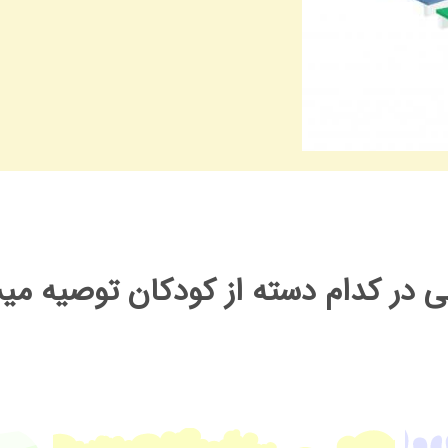
نی در کدام دسته از کودکان توصیه می