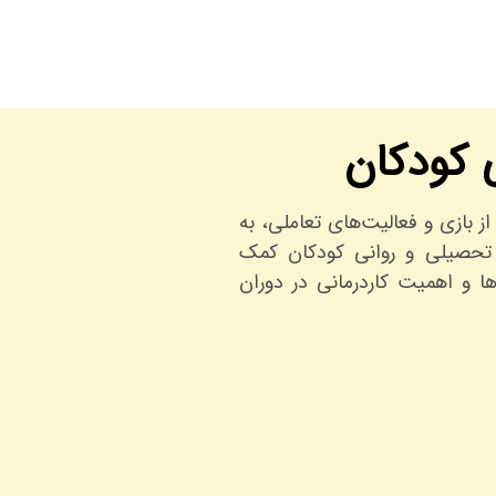
ی کودکان
از بازی و فعالیت‌های تعاملی، به
، تحصیلی و روانی کودکان کمک
ا و اهمیت کاردرمانی در دوران