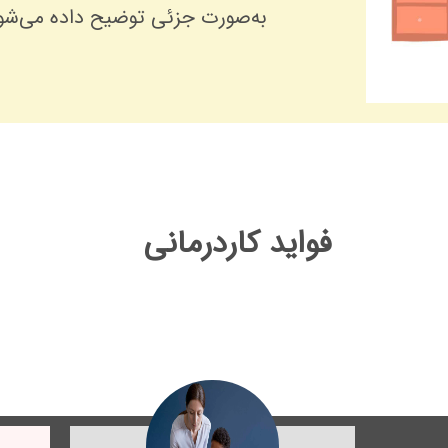
به‌صورت جزئی توضیح داده می‌شو
فواید کاردرمانی