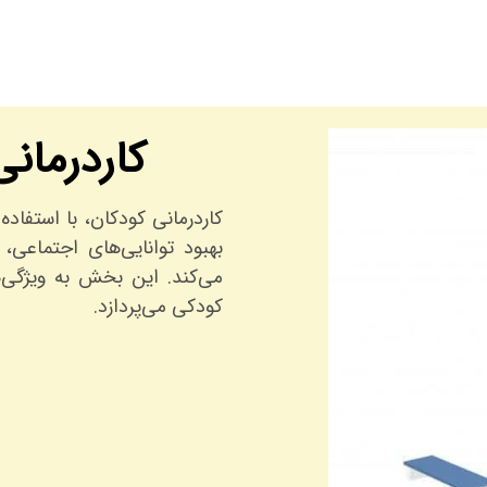
کاردرمان
کاردرمانی کودکان، با استفاده 
بهبود توانایی‌های اجتماعی
می‌کند. این بخش به ویژگی‌ه
کودکی می‌پردازد.