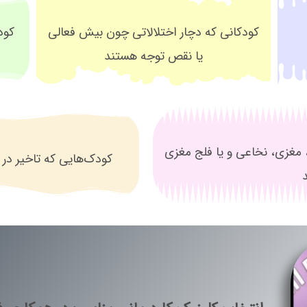
کودکانی که دچار اختلالاتی چون بیش فعالی
کود
یا نقص توجه هستند
مغزی، نخاعی و یا فلج مغزی
کودک‌هایی که تاخیر در 
د