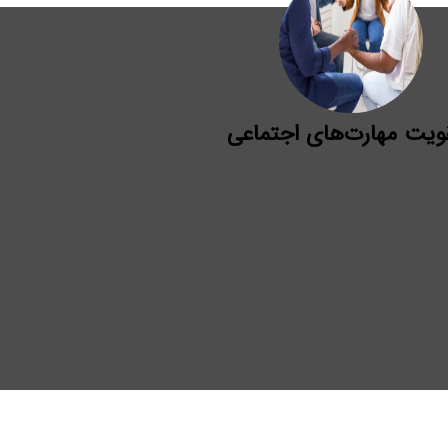
ویت مهارت‌های اجتماعی
رای تمرینات گروهی و نقش‌های
اعی، به تقویت مهارت‌های
طی و اجتماعی افراد کمک می‌کند.
مرینات بهبود روابط اجتماعی و
ت افراد را تسهیل می‌کنند.