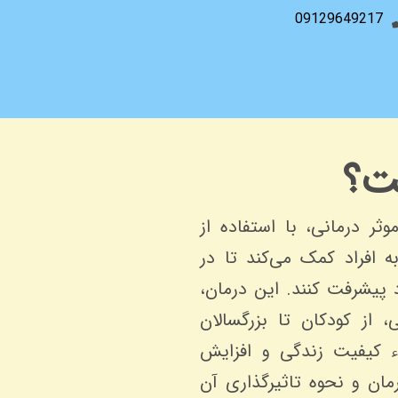
09129649217
ت؟
ثر درمانی، با استفاده از
ه افراد کمک می‌کند تا در
پیشرفت کنند. این درمان،
 از کودکان تا بزرگسالان
ء کیفیت زندگی و افزایش
ان و نحوه تاثیرگذاری آن