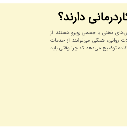
اردرمانی دارند؟
‌های ذهنی یا جسمی روبرو هستند. از
لات روانی، همگی می‌توانند از خدمات
اننده توضیح می‌دهد که چرا وقتی باید