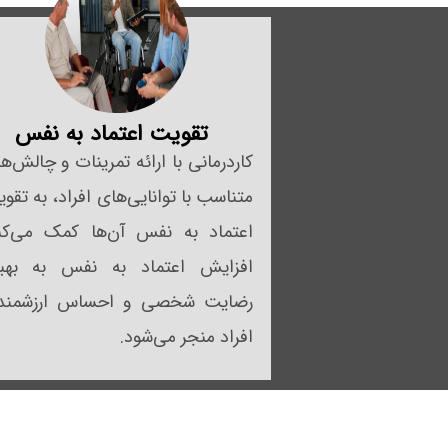
تقویت اعتماد به نفس
کاردرمانی با ارائه تمرینات و چالش‌ه
متناسب با توانایی‌های افراد، به تقو
اعتماد به نفس آن‌ها کمک می‌کن
افزایش اعتماد به نفس به بهبو
رضایت شخصی و احساس ارزشمند
افراد منجر می‌شود.