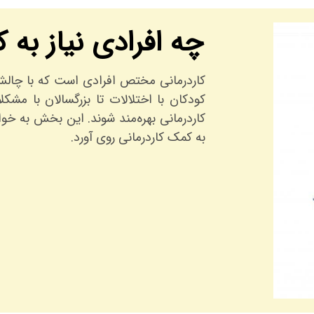
چه افرادی نیاز به ک
کاردرمانی مختص افرادی است که با چالش
کودکان با اختلالات تا بزرگسالان با مشک
کاردرمانی بهره‌مند شوند. این بخش به خو
به کمک کاردرمانی روی آورد.