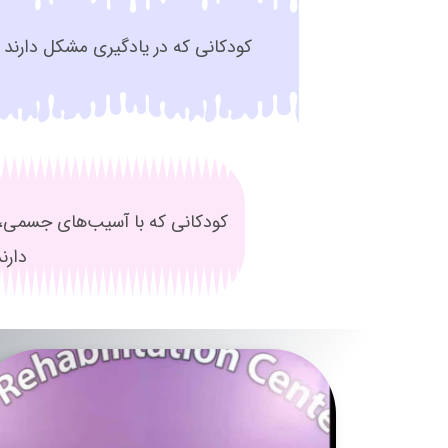
کودکانی که در یادگیری مشکل دارند
کودکانی که با آسیب‌های جسمی، 
دارن