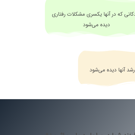
کانی که در آنها یکسری مشکلات رفتاری
دیده می‌شود
رشد آنها دیده می‌شود