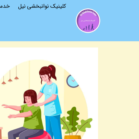
کلینیک نوانبخشی نیل
خدم