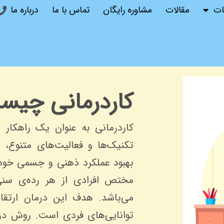
ات
مقالات
مشاوره رایگان
تماس با ما
درباره ما
کاردرمانی چیس
کاردرمانی به عنوان یک راهکار مو
تکنیک‌ها و فعالیت‌های متنوع، ب
بهبود عملکرد ذهنی و جسمی خود 
مختص افرادی از هر رده‌ی سنی،
می‌باشد. هدف این درمان ارتقا
توانایی‌های فردی است. روش درم