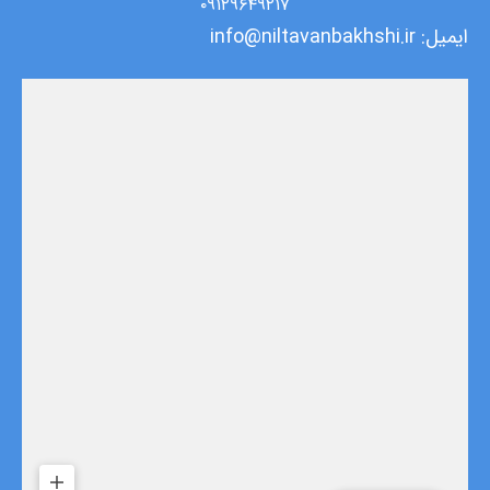
۰۹۱۲۹۶۴۹۲۱۷
ایمیل: info@niltavanbakhshi.ir