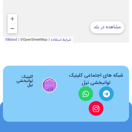
شبکه های اجتماعی کلینیک
کلینیک
توانبخشی
توانبخشی نیل
نیل