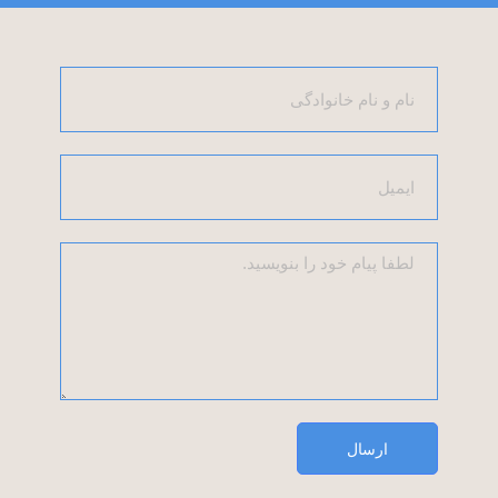
ارسال