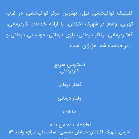
کلینیک توانبخشی نیل، بهترین مرکز توانبخشی در غرب
تهران، واقع در شهرک اکباتان، با ارائه خدمات کاردرمانی،
گفتاردرمانی، رفتار درمانی، بازی درمانی، موسیقی درمانی و
.. در خدمت شما عزیزان است..
دسترسی سریع
کاردرمانی
گفتار درمانی
رفتار درمانی
مقالات
اطلاعات تماس با ما
آدرس: شهرک اکباتان-خیابان نفیسی- ساختمان تیراژه واحد ۱۳