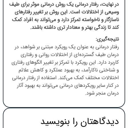
در نهایت، رفتار درمانی یک روش درمانی موثر برای طیف
وسیعی از اختلالات است. این روش بر تغییر رفتارهای
ناسازگار و ناخواسته تمرکز دارد و می‌تواند به افراد کمک
کند تا زندگی بهتر و معنادار تری داشته باشند.
نتیجه‌گیری:
رفتار درمانی به عنوان یک رویکرد مبتنی بر شواهد، در
درمان طیف گسترده‌ای از اختلالات روانی و رفتاری
کاربرد دارد. این رویکرد با تمرکز بر تغییر الگوهای رفتاری
و شناختی ناکارآمد، به بهبود عملکرد و کاهش علائم
اختلالات مختلف کمک می‌کند. استفاده از رفتار درمانی
در کنار سایر رویکردهای درمانی می‌تواند به بهبود آثار
درمان منجر شود.
دیدگاهتان را بنویسید