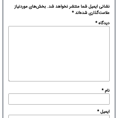
نشانی ایمیل شما منتشر نخواهد شد.
بخش‌های موردنیاز
علامت‌گذاری شده‌اند
*
دیدگاه
*
نام
*
ایمیل
*