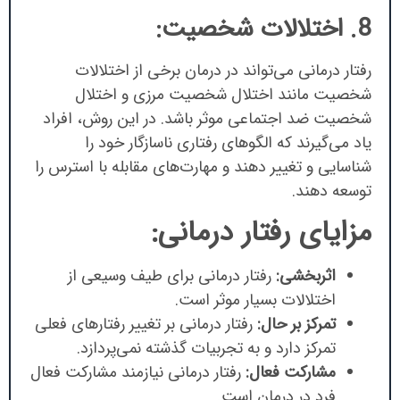
8. اختلالات شخصیت:
رفتار درمانی می‌تواند در درمان برخی از اختلالات
شخصیت مانند اختلال شخصیت مرزی و اختلال
شخصیت ضد اجتماعی موثر باشد. در این روش، افراد
یاد می‌گیرند که الگوهای رفتاری ناسازگار خود را
شناسایی و تغییر دهند و مهارت‌های مقابله با استرس را
توسعه دهند.
مزایای رفتار درمانی:
اثربخشی:
رفتار درمانی برای طیف وسیعی از
اختلالات بسیار موثر است.
تمرکز بر حال:
رفتار درمانی بر تغییر رفتارهای فعلی
تمرکز دارد و به تجربیات گذشته نمی‌پردازد.
مشارکت فعال:
رفتار درمانی نیازمند مشارکت فعال
فرد در درمان است.