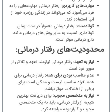
مهارت‌های کاربردی:
رفتار درمانی مهارت‌هایی را به
فرد می‌آموزد که می‌تواند در زندگی روزمره خود از
آنها استفاده کند.
کوتاه‌مدت:
رفتار درمانی معمولاً در مدت زمان
کوتاه‌تری نسبت به سایر روش‌های درمانی مانند
دارو درمانی موثر است.
محدودیت‌های رفتار درمانی:
نیاز به تعهد:
رفتار درمانی نیازمند تعهد و تلاش از
سوی فرد است.
عدم مناسب بودن برای همه:
رفتار درمانی برای
همه افراد مناسب نیست و ممکن است برای
برخی از اختلالات موثر نباشد.
نیاز به متخصص مجرب:
برای دریافت بهترین
نتیجه از رفتار درمانی، باید به یک متخصص
مجرب و کارآزموده مراجعه کرد.