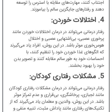
اجتناب کنند، مهارت‌های مقابله با استرس را توسعه
دهند و رفتارهای جایگزین سالم را بیاموزند.
4. اختلالات خوردن:
رفتار درمانی می‌تواند در درمان اختلالات خوردن مانند
پرخوری عصبی، بی‌اشتهایی عصبی و اختلال
هوس‌خوری موثر باشد. در این روش، افراد یاد می‌گیرند
که الگوهای غذا خوردن خود را تنظیم کنند، با
احساسات خود به طور سالم مقابله کنند و تصویر بدن
خود را بهبود بخشند.
5. مشکلات رفتاری کودکان:
رفتار درمانی می‌تواند در درمان مشکلات رفتاری کودکان
مانند لجبازی، پرخاشگری، بی‌قراری و عدم تمرکز موثر
باشد. در این روش، والدین و معلمان یاد می‌گیرند که از
تکنیک‌های رفتاری مانند پاداش مثبت، تنبیه منفی و