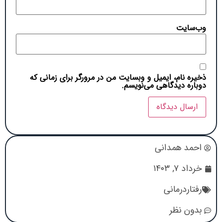
وب‌سایت
ذخیره نام، ایمیل و وبسایت من در مرورگر برای زمانی که
دوباره دیدگاهی می‌نویسم.
احمد همدانی
خرداد ۷, ۱۴۰۳
رفتاردرمانی
بدون نظر