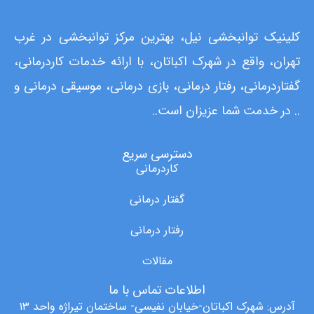
کلینیک توانبخشی نیل، بهترین مرکز توانبخشی در غرب
تهران، واقع در شهرک اکباتان، با ارائه خدمات کاردرمانی،
گفتاردرمانی، رفتار درمانی، بازی درمانی، موسیقی درمانی و
.. در خدمت شما عزیزان است..
دسترسی سریع
کاردرمانی
گفتار درمانی
رفتار درمانی
مقالات
اطلاعات تماس با ما
آدرس: شهرک اکباتان-خیابان نفیسی- ساختمان تیراژه واحد ۱۳