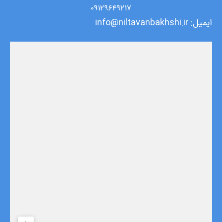
۰۹۱۲۹۶۴۹۲۱۷
ایمیل: info@niltavanbakhshi.ir