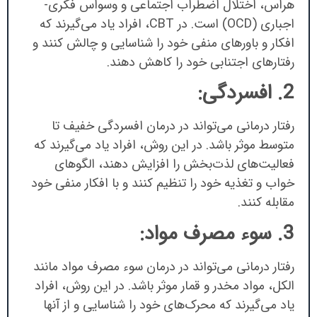
هراس، اختلال اضطراب اجتماعی و وسواس فکری-
اجباری (OCD) است. در CBT، افراد یاد می‌گیرند که
افکار و باورهای منفی خود را شناسایی و چالش کنند و
رفتارهای اجتنابی خود را کاهش دهند.
2. افسردگی:
رفتار درمانی می‌تواند در درمان افسردگی خفیف تا
متوسط موثر باشد. در این روش، افراد یاد می‌گیرند که
فعالیت‌های لذت‌بخش را افزایش دهند، الگوهای
خواب و تغذیه خود را تنظیم کنند و با افکار منفی خود
مقابله کنند.
3. سوء مصرف مواد:
رفتار درمانی می‌تواند در درمان سوء مصرف مواد مانند
الکل، مواد مخدر و قمار موثر باشد. در این روش، افراد
یاد می‌گیرند که محرک‌های خود را شناسایی و از آنها