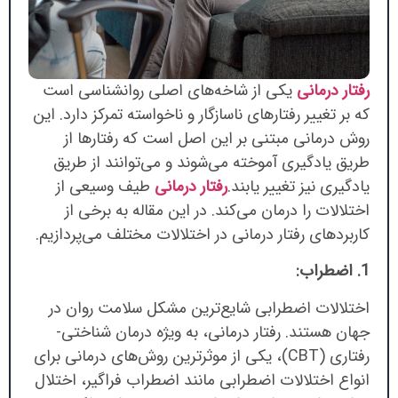
رفتار درمانی
یکی از شاخه‌های اصلی روانشناسی است
که بر تغییر رفتارهای ناسازگار و ناخواسته تمرکز دارد. این
روش درمانی مبتنی بر این اصل است که رفتارها از
طریق یادگیری آموخته می‌شوند و می‌توانند از طریق
یادگیری نیز تغییر یابند.
رفتار درمانی
طیف وسیعی از
اختلالات را درمان می‌کند. در این مقاله به برخی از
کاربردهای رفتار درمانی در اختلالات مختلف می‌پردازیم.
1. اضطراب:
اختلالات اضطرابی شایع‌ترین مشکل سلامت روان در
جهان هستند. رفتار درمانی، به ویژه درمان شناختی-
رفتاری (CBT)، یکی از موثرترین روش‌های درمانی برای
انواع اختلالات اضطرابی مانند اضطراب فراگیر، اختلال