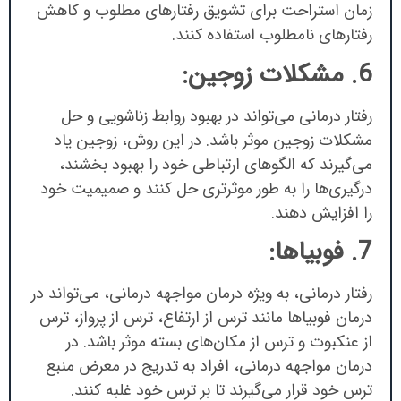
زمان استراحت برای تشویق رفتارهای مطلوب و کاهش
رفتارهای نامطلوب استفاده کنند.
6. مشکلات زوجین:
رفتار درمانی می‌تواند در بهبود روابط زناشویی و حل
مشکلات زوجین موثر باشد. در این روش، زوجین یاد
می‌گیرند که الگوهای ارتباطی خود را بهبود بخشند،
درگیری‌ها را به طور موثرتری حل کنند و صمیمیت خود
را افزایش دهند.
7. فوبیاها:
رفتار درمانی، به ویژه درمان مواجهه درمانی، می‌تواند در
درمان فوبیاها مانند ترس از ارتفاع، ترس از پرواز، ترس
از عنکبوت و ترس از مکان‌های بسته موثر باشد. در
درمان مواجهه درمانی، افراد به تدریج در معرض منبع
ترس خود قرار می‌گیرند تا بر ترس خود غلبه کنند.