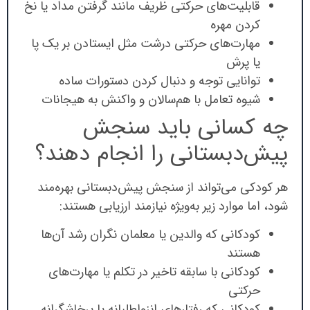
قابلیت‌های حرکتی ظریف مانند گرفتن مداد یا نخ
کردن مهره
مهارت‌های حرکتی درشت مثل ایستادن بر یک پا
یا پرش
توانایی توجه و دنبال کردن دستورات ساده
شیوه تعامل با هم‌سالان و واکنش به هیجانات
چه کسانی باید سنجش
پیش‌دبستانی را انجام دهند؟
هر کودکی می‌تواند از سنجش پیش‌دبستانی بهره‌مند
شود، اما موارد زیر به‌ویژه نیازمند ارزیابی هستند:
کودکانی که والدین یا معلمان نگران رشد آن‌ها
هستند
کودکانی با سابقه تاخیر در تکلم یا مهارت‌های
حرکتی
کودکانی که رفتارهای انزواطلبانه یا پرخاشگرانه