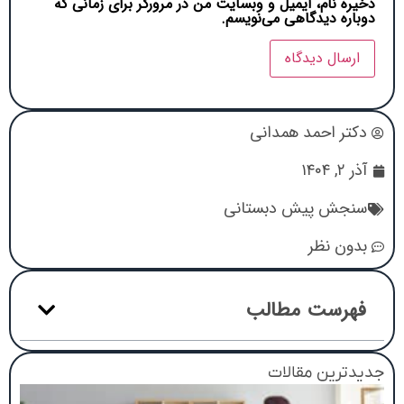
ذخیره نام، ایمیل و وبسایت من در مرورگر برای زمانی که
دوباره دیدگاهی می‌نویسم.
دکتر احمد همدانی
آذر ۲, ۱۴۰۴
سنجش پیش دبستانی
بدون نظر
فهرست مطالب
جدیدترین مقالات
ک