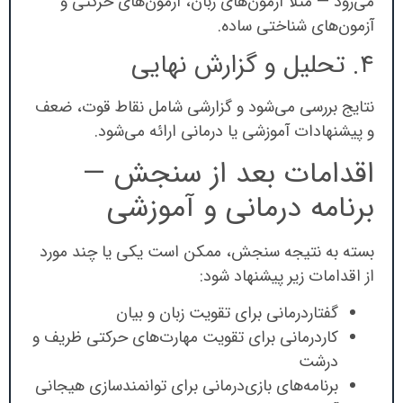
می‌رود — مثلاً آزمون‌های زبان، آزمون‌های حرکتی و
آزمون‌های شناختی ساده.
۴. تحلیل و گزارش نهایی
نتایج بررسی می‌شود و گزارشی شامل نقاط قوت، ضعف
و پیشنهادات آموزشی یا درمانی ارائه می‌شود.
اقدامات بعد از سنجش —
برنامه درمانی و آموزشی
بسته به نتیجه سنجش، ممکن است یکی یا چند مورد
از اقدامات زیر پیشنهاد شود:
گفتاردرمانی برای تقویت زبان و بیان
کاردرمانی برای تقویت مهارت‌های حرکتی ظریف و
درشت
برنامه‌های بازی‌درمانی برای توانمندسازی هیجانی