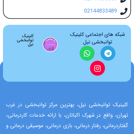
02144833489
شبکه های اجتماعی کلینیک
کلینیک
توانبخشی
توانبخشی نیل
نیل
کلینیک توانبخشی نیل، بهترین مرکز توانبخشی در غرب
تهران، واقع در شهرک اکباتان، با ارائه خدمات کاردرمانی،
گفتاردرمانی، رفتار درمانی، بازی درمانی، موسیقی درمانی و