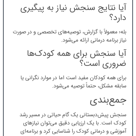
آیا نتایج سنجش نیاز به پیگیری
دارد؟
بله؛ معمولاً با گزارش، توصیه‌های تخصصی و در صورت
نیاز برنامه درمانی ارائه می‌شود.
آیا سنجش برای همه کودک‌ها
ضروری است؟
برای همه کودکان مفید است اما در موارد نگرانی یا
سابقه مشکل، حتماً توصیه می‌شود.
جمع‌بندی
سنجش پیش‌دبستانی یک گام حیاتی در مسیر رشد
کودک است. با یک ارزیابی دقیق می‌توان نیازهای
آموزشی و درمانی کودک را شناسایی کرد و برنامه‌ای