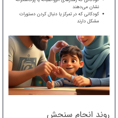
نشان می‌دهند
کودکانی که در تمرکز یا دنبال کردن دستورات
مشکل دارند
روند انجام سنجش