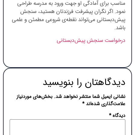
مناسب برای آمادگی او جهت ورود به مدرسه طراحی
نمود. اگر نگران پیشرفت فرزندتان هستید، سنجش
پیش‌دبستانی می‌تواند نقطه‌ی شروعی مطمئن و علمی
باشد.
درخواست سنجش پیش‌دبستانی
دیدگاهتان را بنویسید
نشانی ایمیل شما منتشر نخواهد شد.
بخش‌های موردنیاز
علامت‌گذاری شده‌اند
*
دیدگاه
*