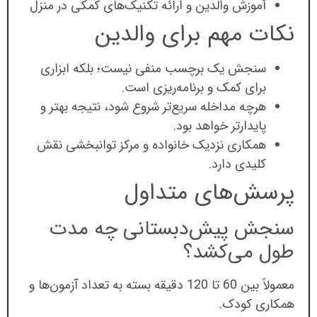
آموزش والدین و ارائه تکنیک‌های کمکی در منزل
نکات مهم برای والدین
سنجش یک برچسب منفی نیست؛ بلکه ابزاری
برای کمک و برنامه‌ریزی است.
هرچه مداخله سریع‌تر شروع شود، نتیجه بهتر و
پایدارتر خواهد بود.
همکاری نزدیک خانواده و مرکز توانبخشی نقش
کلیدی دارد.
پرسش‌های متداول
سنجش پیش‌دبستانی چه مدت
طول می‌کشد؟
معمولاً بین 60 تا 120 دقیقه بسته به تعداد آزمون‌ها و
همکاری کودک.