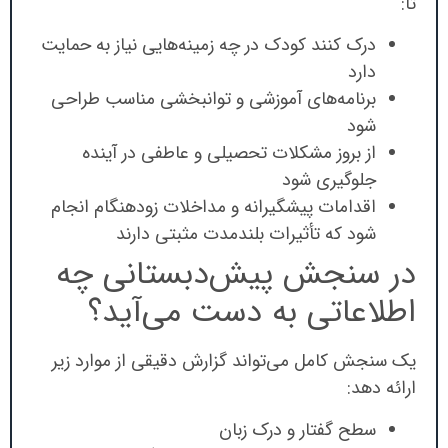
تا:
درک کنند کودک در چه زمینه‌هایی نیاز به حمایت
دارد
برنامه‌های آموزشی و توانبخشی مناسب طراحی
شود
از بروز مشکلات تحصیلی و عاطفی در آینده
جلوگیری شود
اقدامات پیشگیرانه و مداخلات زودهنگام انجام
شود که تأثیرات بلندمدت مثبتی دارند
در سنجش پیش‌دبستانی چه
اطلاعاتی به دست می‌آید؟
یک سنجش کامل می‌تواند گزارش دقیقی از موارد زیر
ارائه دهد:
سطح گفتار و درک زبان