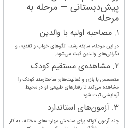
پیش‌دبستانی — مرحله به
مرحله
۱. مصاحبه اولیه با والدین
در این مرحله، سابقه رشد، الگوهای خواب و تغذیه، و
نگرانی‌های والدین ثبت می‌شود.
۲. مشاهده‌ی مستقیم کودک
متخصص با بازی و فعالیت‌های ساختارمند کودک را
مشاهده می‌کند تا رفتارهای طبیعی او در محیط
آزمایشی ثبت شود.
۳. آزمون‌های استاندارد
چند آزمون کوتاه برای سنجش مهارت‌های مختلف به کار