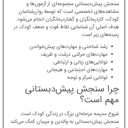
سنجش پیش‌دبستانی مجموعه‌ای از آزمون‌ها و
مشاهده‌های تخصصی است که توسط روان‌شناسان
کودک، کاردرمانگران و گفتاردرمانگران انجام می‌شود.
هدف اصلی آن شناسایی نقاط قوت و ضعف کودک در
زمینه‌های زیر است:
رشد شناختی و مهارت‌های پیش‌خواندن
مهارت‌های حرکتی درشت و ظریف
توانایی‌های زبانی و ارتباطی
مهارت‌های اجتماعی و هیجانی
توانایی تمرکز و توجه
چرا سنجش پیش‌دبستانی
مهم است؟
شروع مدرسه مرحله‌ای بزرگ در زندگی کودک است.
سنجش پیش‌دبستانی به والدین و مربیان کمک می‌کند