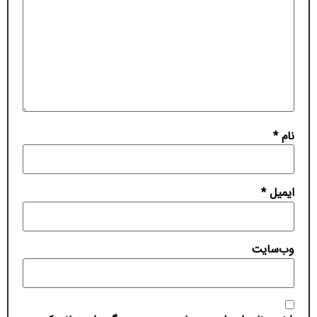
نام
*
ایمیل
*
وب‌سایت