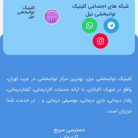
شبکه های اجتماعی کلینیک
کلینیک
توانبخشی
توانبخشی نیل
نیل
کلینیک توانبخشی نیل، بهترین مرکز توانبخشی در غرب تهران،
واقع در شهرک اکباتان، با ارائه خدمات کاردرمانی، گفتاردرمانی،
رفتار درمانی، بازی درمانی، موسیقی درمانی و .. در خدمت شما
عزیزان است..
دسترسی سریع
کاردرمانی