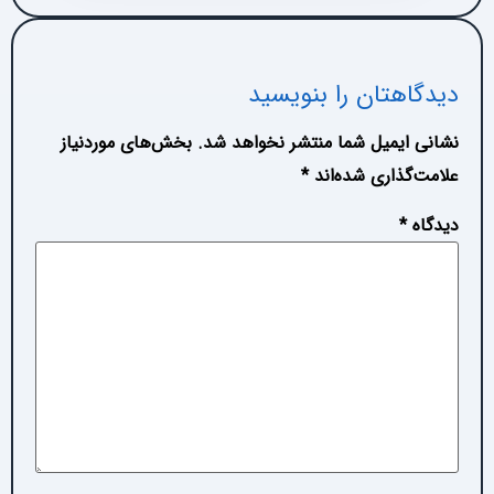
دیدگاهتان را بنویسید
نشانی ایمیل شما منتشر نخواهد شد.
بخش‌های موردنیاز
علامت‌گذاری شده‌اند
*
دیدگاه
*