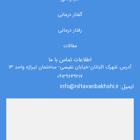
گفتار درمانی
رفتار درمانی
مقالات
اطلاعات تماس با ما
آدرس: شهرک اکباتان-خیابان نفیسی- ساختمان تیراژه واحد ۱۳
۰۹۱۲۹۶۴۹۲۱۷
ایمیل: info@niltavanbakhshi.ir