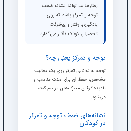
رفتارها می‌تواند نشانه ضعف
توجه و تمرکز باشد که روی
یادگیری، رفتار و پیشرفت
تحصیلی کودک تأثیر می‌گذارد.
توجه و تمرکز یعنی چه؟
توجه به توانایی تمرکز روی یک فعالیت
مشخص، حفظ آن برای مدت مناسب و
نادیده گرفتن محرک‌های مزاحم گفته
می‌شود.
نشانه‌های ضعف توجه و تمرکز
در کودکان