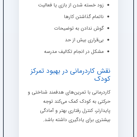
زود خسته شدن از بازی یا فعالیت
ناتمام گذاشتن کارها
گوش ندادن به توضیحات
بی‌قراری بیش از حد
مشکل در انجام تکالیف مدرسه
نقش کاردرمانی در بهبود تمرکز
کودک
کاردرمانی با تمرین‌های هدفمند شناختی و
حرکتی به کودک کمک می‌کند توجه
پایدارتر، کنترل رفتاری بهتر و آمادگی
بیشتری برای یادگیری داشته باشد.