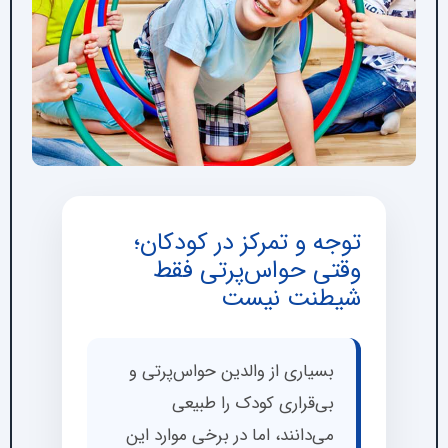
توجه و تمرکز در کودکان؛
وقتی حواس‌پرتی فقط
شیطنت نیست
بسیاری از والدین حواس‌پرتی و
بی‌قراری کودک را طبیعی
می‌دانند، اما در برخی موارد این