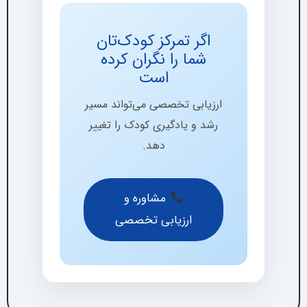
اگر تمرکز کودک‌تان
شما را نگران کرده
است
ارزیابی تخصصی می‌تواند مسیر
رشد و یادگیری کودک را تغییر
دهد.
مشاوره و
ارزیابی تخصصی