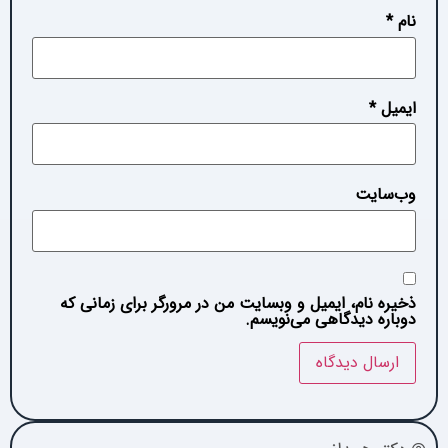
نام
*
ایمیل
*
وب‌سایت
ذخیره نام، ایمیل و وبسایت من در مرورگر برای زمانی که
دوباره دیدگاهی می‌نویسم.