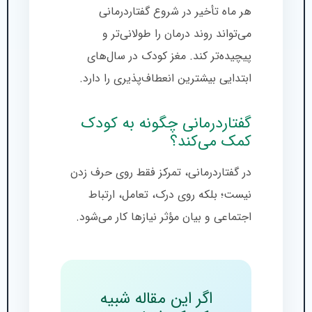
هر ماه تأخیر در شروع گفتاردرمانی
می‌تواند روند درمان را طولانی‌تر و
پیچیده‌تر کند. مغز کودک در سال‌های
ابتدایی بیشترین انعطاف‌پذیری را دارد.
گفتاردرمانی چگونه به کودک
کمک می‌کند؟
در گفتاردرمانی، تمرکز فقط روی حرف زدن
نیست؛ بلکه روی درک، تعامل، ارتباط
اجتماعی و بیان مؤثر نیازها کار می‌شود.
اگر این مقاله شبیه