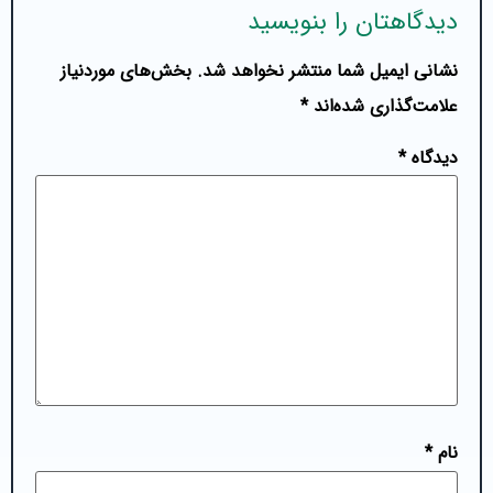
دیدگاهتان را بنویسید
نشانی ایمیل شما منتشر نخواهد شد.
بخش‌های موردنیاز
علامت‌گذاری شده‌اند
*
دیدگاه
*
نام
*