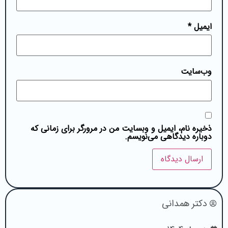
ایمیل
*
وب‌سایت
ذخیره نام، ایمیل و وبسایت من در مرورگر برای زمانی که
دوباره دیدگاهی می‌نویسم.
دکتر همدانی