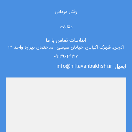
رفتار درمانی
مقالات
اطلاعات تماس با ما
آدرس: شهرک اکباتان-خیابان نفیسی- ساختمان تیراژه واحد ۱۳
۰۹۱۲۹۶۴۹۲۱۷
ایمیل: info@niltavanbakhshi.ir