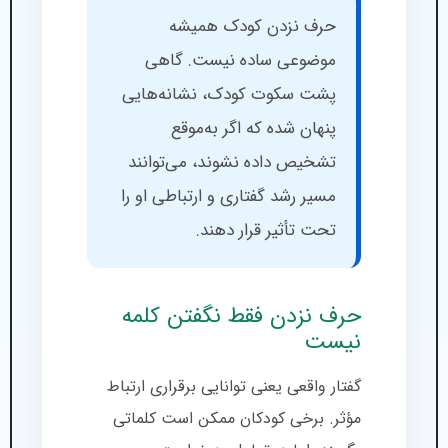
حرف نزدن کودک همیشه
موضوعی ساده نیست. گاهی
پشت سکوت کودک، نشانه‌هایی
پنهان شده که اگر به‌موقع
تشخیص داده نشوند، می‌توانند
مسیر رشد گفتاری و ارتباطی او را
تحت تأثیر قرار دهند.
حرف نزدن فقط نگفتن کلمه
نیست
گفتار واقعی یعنی توانایی برقراری ارتباط
مؤثر. برخی کودکان ممکن است کلماتی