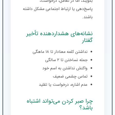
بگویند، اما در تعامل، درخواست،
پاسخ‌دهی یا ارتباط اجتماعی مشکل داشته
باشند.
نشانه‌های هشداردهنده تأخیر
گفتار
نداشتن کلمه معنادار تا ۱۸ ماهگی
جمله نساختن تا ۲ سالگی
واکنش نداشتن به اسم خود
تماس چشمی ضعیف
عدم اشاره، درخواست یا تقلید
چرا صبر کردن می‌تواند اشتباه
باشد؟