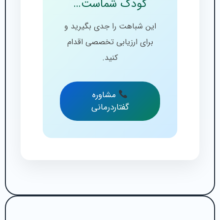
کودک شماست…
این شباهت را جدی بگیرید و
برای ارزیابی تخصصی اقدام
کنید.
مشاوره
گفتاردرمانی