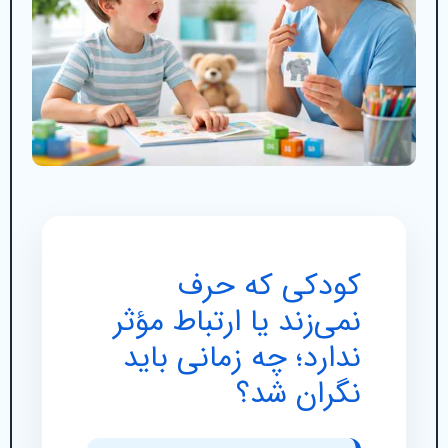
کودکی که حرف
نمی‌زند یا ارتباط مؤثر
ندارد؛ چه زمانی باید
نگران شد؟