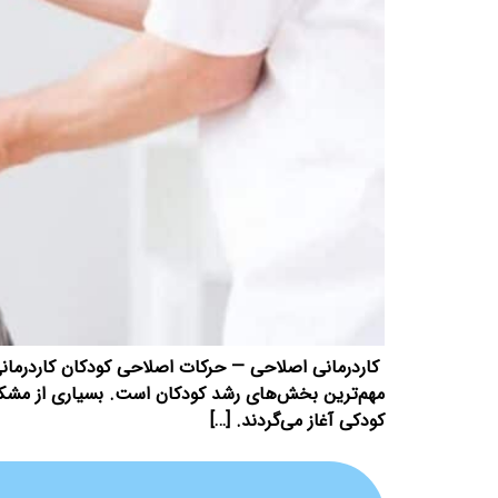
کاردرمانی اصلاحی — حرکات اصلاحی کودکان کاردرمانی
مهم‌ترین بخش‌های رشد کودکان است. بسیاری از مشکلا
کودکی آغاز می‌گردند. […]