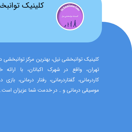
کلینیک توانبخ
کلینیک توانبخشی نیل، بهترین مرکز توانبخشی د
تهران، واقع در شهرک اکباتان، با ارائه خ
کاردرمانی، گفتاردرمانی، رفتار درمانی، بازی در
موسیقی درمانی و .. در خدمت شما عزیزان است..