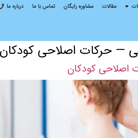
ات
مقالات
مشاوره رایگان
تماس با ما
درباره ما
حی — حرکات اصلاحی کودکان
ت اصلاحی کودکان