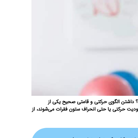
ت؟ داشتن الگوی حرکتی و قامتی صحیح یکی از
دیت حرکتی یا حتی انحراف ستون فقرات می‌شوند، از