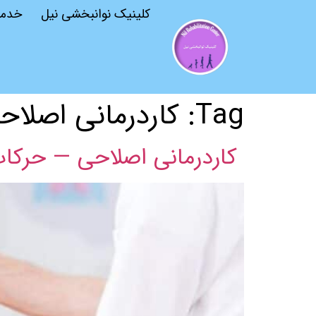
کلینیک نوانبخشی نیل
خدم
Tag:
کاردرمانی اصلا
کاردرمانی اصلاحی — حرکا